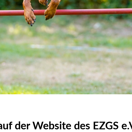
Hoopers
uf der Website des EZGS e.