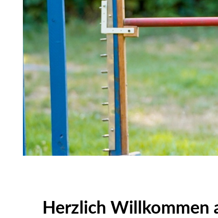
Herzlich Willkommen a