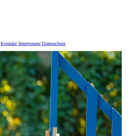
Kontakt/ Impressum/ Datenschutz