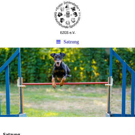
Satzung
Satzung