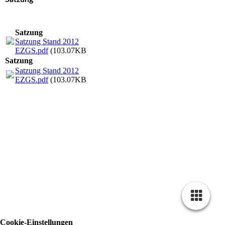
Satzung
Satzung Stand 2012
EZGS.pdf
(103.07KB)
Satzung
Satzung Stand 2012
EZGS.pdf
(103.07KB)
Cookie-Einstellungen